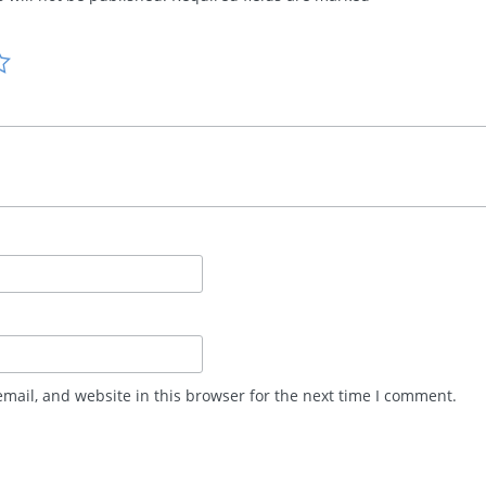
mail, and website in this browser for the next time I comment.