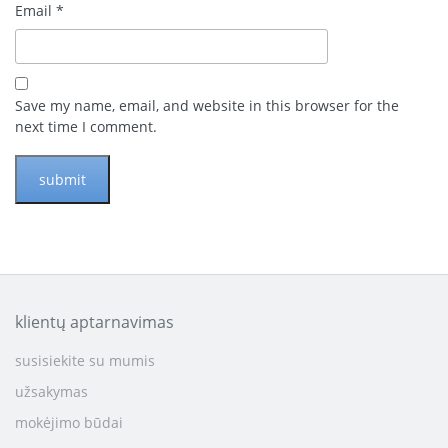
Email
*
Save my name, email, and website in this browser for the
next time I comment.
klientų aptarnavimas
susisiekite su mumis
užsakymas
mokėjimo būdai