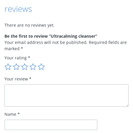
reviews
There are no reviews yet.
Be the first to review “Ultracalming cleanser”
Your email address will not be published.
Required fields are
marked
*
Your rating
*
Your review
*
Name
*